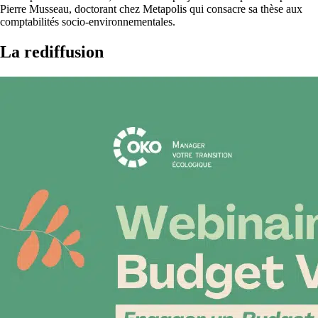
Pierre Musseau, doctorant chez Metapolis qui consacre sa thèse aux
comptabilités socio-environnementales.
La rediffusion