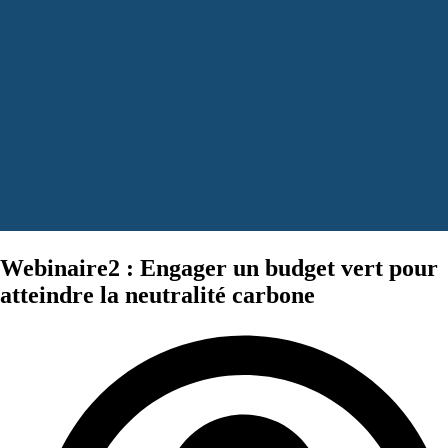
Webinaire2 : Engager un budget vert pour
atteindre la neutralité carbone