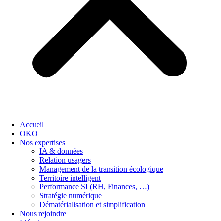
Accueil
OKO
Nos expertises
IA & données
Relation usagers
Management de la transition écologique
Territoire intelligent
Performance SI (RH, Finances, …)
Stratégie numérique
Dématérialisation et simplification
Nous rejoindre