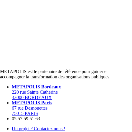
METAPOLIS est le partenaire de référence pour guider et
accompagner la transformation des organisations publiques.
METAPOLIS Bordeaux
220 rue Sainte Catherine
33000 BORDEAUX
METAPOLIS Paris
67 rue Desnouettes
75015 PARIS
05 57 59 51 63
Un projet ? Contactez nous !