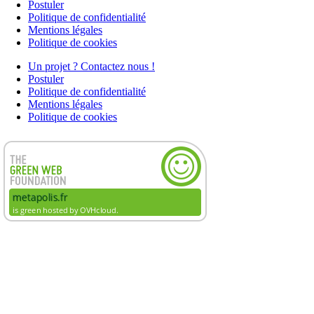
Postuler
Politique de confidentialité
Mentions légales
Politique de cookies
Un projet ? Contactez nous !
Postuler
Politique de confidentialité
Mentions légales
Politique de cookies