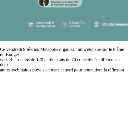
Ce vendredi 9 février, Metapolis organisait un webinaire sur le thème
du Budget
vert. Bilan : plus de 120 participants de 70 collectivités différentes et
deux
autres webinaires prévus en mars et avril pour poursuivre la réflexion