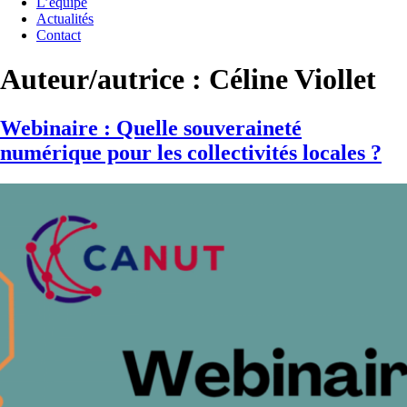
L’équipe
Actualités
Contact
Auteur/autrice :
Céline Viollet
Webinaire : Quelle souveraineté
numérique pour les collectivités locales ?