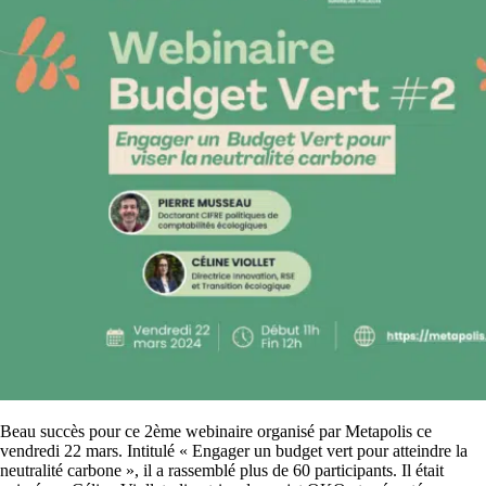
Beau succès pour ce 2ème webinaire organisé par Metapolis ce
vendredi 22 mars. Intitulé « Engager un budget vert pour atteindre la
neutralité carbone », il a rassemblé plus de 60 participants. Il était