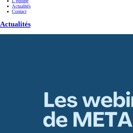
L’équipe
Actualités
Contact
Actualités