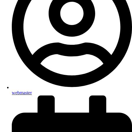
webmaster