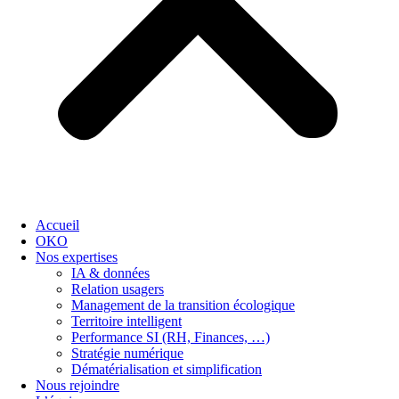
Accueil
OKO
Nos expertises
IA & données
Relation usagers
Management de la transition écologique
Territoire intelligent
Performance SI (RH, Finances, …)
Stratégie numérique
Dématérialisation et simplification
Nous rejoindre