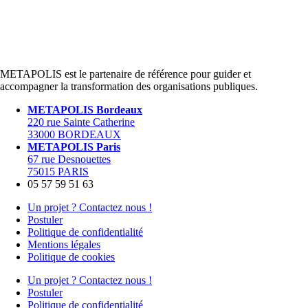
METAPOLIS est le partenaire de référence pour guider et
accompagner la transformation des organisations publiques.
METAPOLIS Bordeaux
220 rue Sainte Catherine
33000 BORDEAUX
METAPOLIS Paris
67 rue Desnouettes
75015 PARIS
05 57 59 51 63
Un projet ? Contactez nous !
Postuler
Politique de confidentialité
Mentions légales
Politique de cookies
Un projet ? Contactez nous !
Postuler
Politique de confidentialité