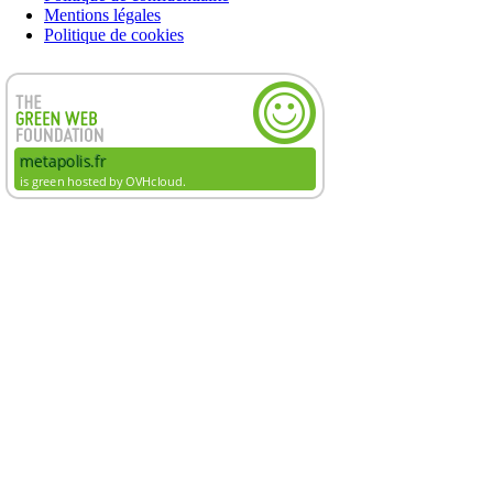
Mentions légales
Politique de cookies