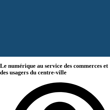
Le numérique au service des commerces et
des usagers du centre-ville