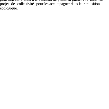
projets des collectivités pour les accompagner dans leur transition
écologique.