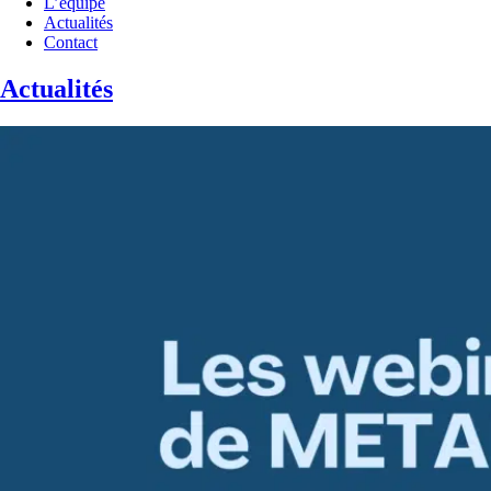
L’équipe
Actualités
Contact
Actualités