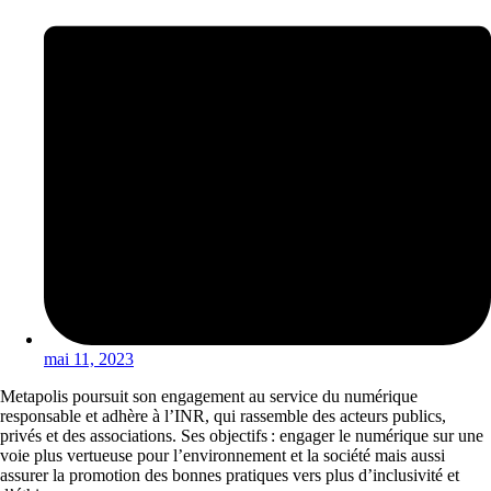
mai 11, 2023
Metapolis poursuit son engagement au service du numérique
responsable et adhère à l’INR, qui rassemble des acteurs publics,
privés et des associations. Ses objectifs : engager le numérique sur une
voie plus vertueuse pour l’environnement et la société mais aussi
assurer la promotion des bonnes pratiques vers plus d’inclusivité et