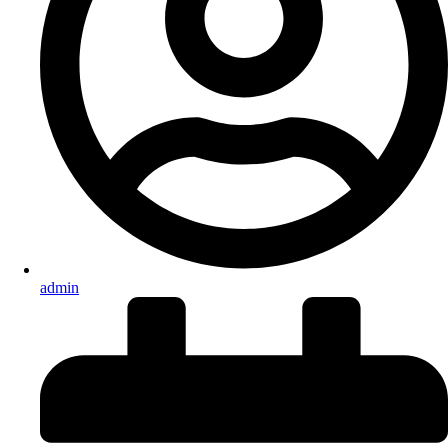
admin