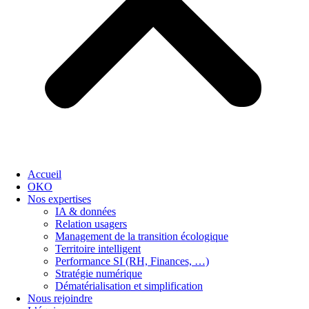
Accueil
OKO
Nos expertises
IA & données
Relation usagers
Management de la transition écologique
Territoire intelligent
Performance SI (RH, Finances, …)
Stratégie numérique
Dématérialisation et simplification
Nous rejoindre