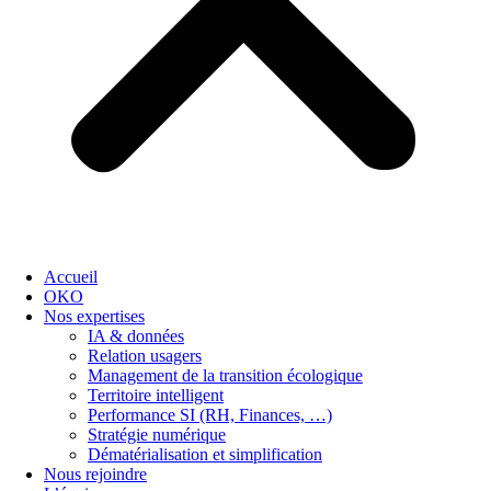
Accueil
OKO
Nos expertises
IA & données
Relation usagers
Management de la transition écologique
Territoire intelligent
Performance SI (RH, Finances, …)
Stratégie numérique
Dématérialisation et simplification
Nous rejoindre