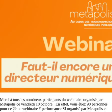
Merci à tous les nombreux participants du webinaire organisé par
Metapolis ce vendredi 10 octobre . En effet, vous étiez 90 personnes
pour ce 2ème webinaire # performance SI organisé par Metapolis et