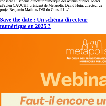
consacré au schéma directeur numérique des acteurs publics. Merci
àFabien CAUCHI, président de Metapolis, David Huin, directeur de
projet Benjamin Mathieu, DSI du Conseil […]
Save the date : Un schéma directeur
numérique en 2025 ?