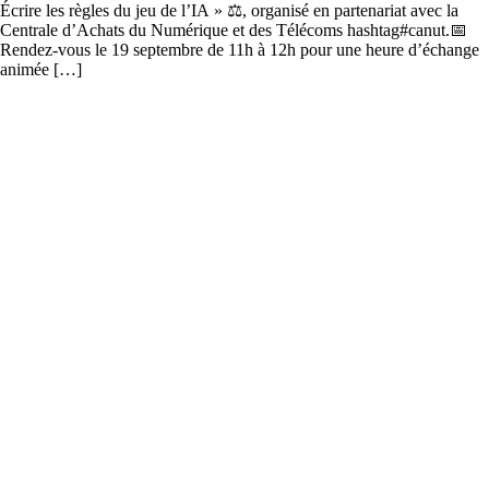
Écrire les règles du jeu de l’IA » ⚖️, organisé en partenariat avec la
Centrale d’Achats du Numérique et des Télécoms hashtag#canut.📅
Rendez-vous le 19 septembre de 11h à 12h pour une heure d’échange
animée […]