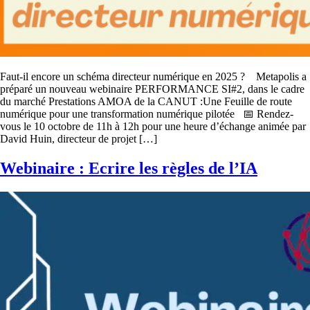
Faut-il encore un schéma directeur numérique en 2025 ? Metapolis a
préparé un nouveau webinaire PERFORMANCE SI#2, dans le cadre
du marché Prestations AMOA de la CANUT :Une Feuille de route
numérique pour une transformation numérique pilotée 📅 Rendez-
vous le 10 octobre de 11h à 12h pour une heure d’échange animée par
David Huin, directeur de projet […]
Webinaire : Ecrire les règles de l’IA