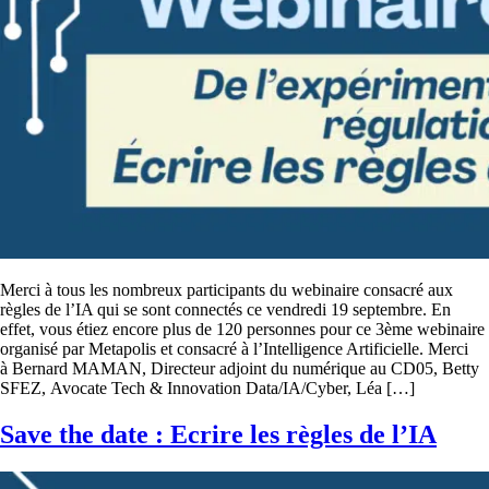
Merci à tous les nombreux participants du webinaire consacré aux
règles de l’IA qui se sont connectés ce vendredi 19 septembre. En
effet, vous étiez encore plus de 120 personnes pour ce 3ème webinaire
organisé par Metapolis et consacré à l’Intelligence Artificielle. Merci
à Bernard MAMAN, Directeur adjoint du numérique au CD05, Betty
SFEZ, Avocate Tech & Innovation Data/IA/Cyber, Léa […]
Save the date : Ecrire les règles de l’IA