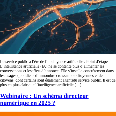
Le service public à l’ère de l’intelligence artificielle : Point d’étape
L’intelligence artificielle (IA) ne se contente plus d’alimenter les
conversations et leseffets d’annonce. Elle s’installe concrètement dans
les usages quotidiens d’unnombre croissant de citoyennes et de
citoyens, dont certains sont également agentsdu service public. Il est de
plus en plus clair que l’intelligence artificielle […]
Webinaire : Un schéma directeur
numérique en 2025 ?